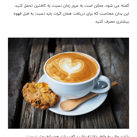
گفته می شود، ممکن است به مرور زمان نسبت به کافئین تحمل کنید.
این بدان معناست که برای دریافت همان اثرات باید نسبت به قبل قهوه
بیشتری مصرف کنید.
با این حال، به خاطر داشته باشید که بیشتر همیشه بهتر نیست.