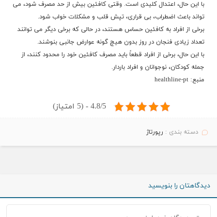
با این حال، اعتدال کلیدی است. وقتی کافئین بیش از حد مصرف شود، می
تواند باعث اضطراب، بی قراری، تپش قلب و مشکلات خواب شود.
برخی از افراد به کافئین حساس هستند، در حالی که برخی دیگر می توانند
تعداد زیادی فنجان در روز بدون هیچ گونه عوارض جانبی بنوشند.
با این حال، برخی از افراد قطعاً باید مصرف کافئین خود را محدود کنند، از
جمله کودکان، نوجوانان و افراد باردار.
منبع:
healthline-pt
4.8/5 - (5 امتیاز)
دسته بندی :
رپورتاژ
دیدگاهتان را بنویسید