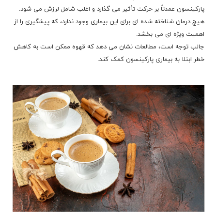
پارکینسون عمدتاً بر حرکت تأثیر می گذارد و اغلب شامل لرزش می شود.
هیچ درمان شناخته شده ای برای این بیماری وجود ندارد، که پیشگیری را از
اهمیت ویژه ای می بخشد.
جالب توجه است، مطالعات نشان می دهد که قهوه ممکن است به کاهش
خطر ابتلا به بیماری پارکینسون کمک کند.