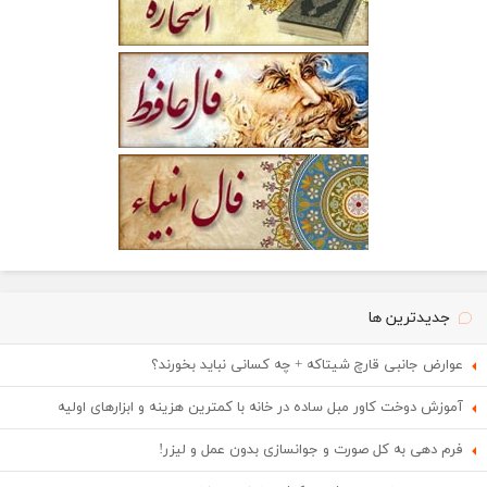
جدیدترین ها
عوارض جانبی قارچ شیتاکه + چه کسانی نباید بخورند؟
آموزش دوخت کاور مبل ساده در خانه با کمترین هزینه و ابزارهای اولیه
فرم دهی به کل صورت و جوانسازی بدون عمل و لیزر!