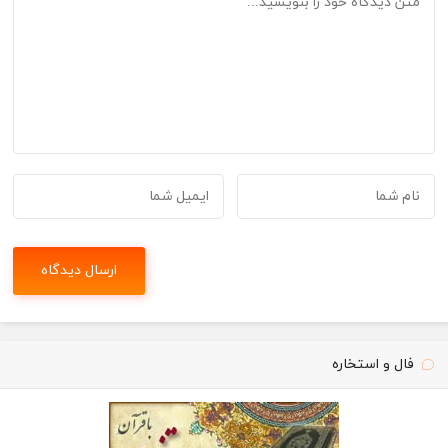
فال و استخاره