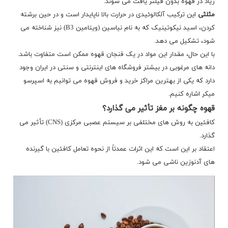
زیاد در قهوه بدون فیلتر یافت می شوند.
مثلثی
این ترکیب آلکالوئیدی در حرارت بالا ناپایدار است و در حین برشته
کردن، اسید نیکوتینیک که به نام نیاسین (ویتامین B3) نیز شناخته می
شود، تشکیل می دهد.
با این حال، مقدار این مواد در یک فنجان قهوه ممکن است متفاوت باشد.
دانه های مرغوبی در بیشتر فروشگاه های اینترنتی و سنتی در ایران وجود
دارد که یکی از بهترین مراکز خرید و فروش قهوه می توانیم به اسپرسو
میکر اشاره کنیم.
قهوه چگونه بر مغز تأثیر می گذارد؟
کافئین به روش های مختلفی بر سیستم عصبی مرکزی (CNS) تأثیر می
گذارد.
اعتقاد بر این است که این اثرات عمدتاً از نحوه تعامل کافئین با گیرنده
های آدنوزین ناشی می شود.