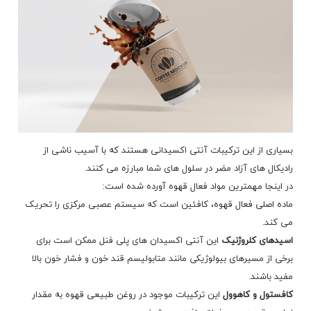
بسیاری از این ترکیبات آنتی اکسیدانی هستند که با آسیب ناشی از
رادیکال های آزاد مضر در سلول های شما مبارزه می کنند.
در اینجا مهمترین مواد فعال قهوه آورده شده است:
ماده اصلی فعال قهوه،
کافئین
است که سیستم عصبی مرکزی را تحریک
می کند.
اسیدهای کلروژنیک
این آنتی اکسیدان های پلی فنل ممکن است برای
برخی از مسیرهای بیولوژیکی مانند متابولیسم قند خون و فشار خون بالا
مفید باشند.
کافستول و کاهوول
این ترکیبات موجود در روغن طبیعی قهوه به مقدار