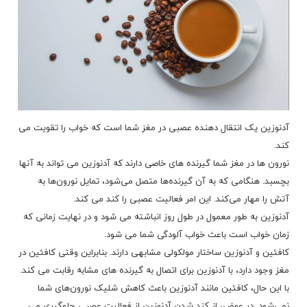
آدنوزین یک انتقال دهنده عصبی در مغز شما است که خواب را تقویت می
کند.
نورون ها در مغز شما گیرنده های خاصی دارند که آدنوزین می تواند به آنها
بچسبد. هنگامی که به آن گیرنده‌ها متصل می‌شود، تمایل نورون‌ها به
آتش را مهار می‌کند. این امر فعالیت عصبی را کند می کند.
آدنوزین به طور معمول در طول روز انباشته می شود و در نهایت زمانی که
زمان خواب است باعث خواب آلودگی شما می شود.
کافئین و آدنوزین ساختار مولکولی مشابهی دارند. بنابراین وقتی کافئین در
مغز وجود دارد، با آدنوزین برای اتصال به گیرنده های مشابه رقابت می کند.
با این حال، کافئین مانند آدنوزین باعث کاهش شلیک نورون‌های شما
نمی‌شود. در عوض، از کند شدن آدنوزین از فعالیت عصبی جلوگیری می