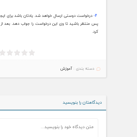
۲-
درخواست دوستی ارسال خواهد شد. یادتان باشد برای ایجا
کرد.
دسته بندی :
آموزش
دیدگاهتان را بنویسید