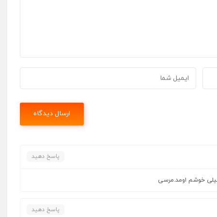
پاسخ دهید
 خیلی خوشم اومد.مرسی
پاسخ دهید