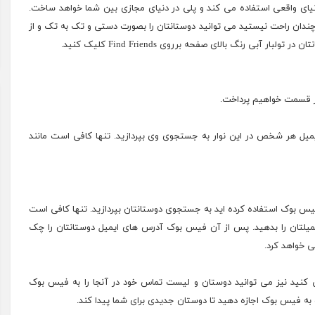
ای واقعی استفاده می کند و پلی در دنیای مجازی بین شما خواهد ساخت.
چندان راحت نیستید می توانید
دوستانتان
را بصورت دستی و تک به تک و از
ی رنگ بالای صفحه برروی Find Friends کلیک کنید.
ر قسمت خواهیم پرداخت.
ایمیل هر شخص در این نوار به جستجوی وی بپردازید. تنها کافی است مانند
یس بوک استفاده کرده اید به جستجوی دوستانتان بپردازید. تنها کافی است
یلتان را بدهید. پس از آن فیس بوک آدرس های ایمیل دوستانتان را چک
ی خواهد کرد.
 کنید نیز می توانید دوستان و لیست تماس خود در آنجا را به فیس بوک
 و به فیس بوک اجازه دهید تا دوستان جدیدی برای شما پیدا کند.