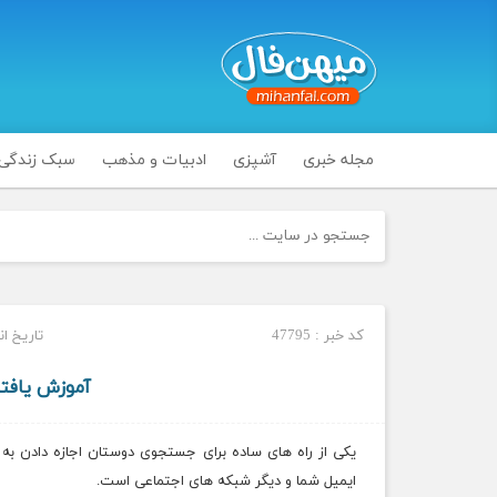
مجله خبری
آشپزی
ادبیات و مذهب
سبک زندگی
کد خبر : 47795
تاریخ انتشار :
آموزش یافت
یکی از راه های ساده برای جستجوی دوستان اجازه دادن 
ایمیل شما و دیگر شبکه های اجتماعی است.