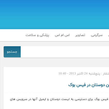
سرگرمی
تصاویر
اس ام اس
پزشکی و سلامت
جستجو
 پنج‌شنبه 24 اکتبر 2013 - 10:40
ن دوستان در فیس بوک
به فیس بوک برای دسترسی به لیست دوستان و ایمیل آنها در سرویس های