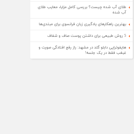
طلای آب شده چیست؟ بررسی کامل مزایا، معایب طلای
آب شده
بهترین راهکارهای یادگیری زبان فرانسوی برای مبتدی‌ها
5 روش طبیعی برای داشتن پوست صاف و شفاف
هایفوتراپی دابلو گلد در مشهد: راز رفع افتادگی صورت و
غبغب فقط در یک جلسه!