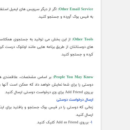
Other Email Service:
به فیس بوک آورده و جستجو کنید.
Other Tools:
از این بخش می توانید به جستجوی همکلاسی ه
های دوستانتان از طریق برنامه هایی مانند اوتلوک درست کر
کرده و جستجو کنید.
People You May Know:
بر اساس مشخصات، علاقمندی ها،
دوستی را برای شما نمایش خواهد داد که ممکن است آنها را
برروی Add Friend برای وی درخواست دوستی ارسال کنید.
ارسال درخواست دوستی
زمانی که دوستی را در فیس بوک جستجو و یافتید برای اینک
ارسال کنید.
۱-
برروی Add as Friend کلیک کنید.