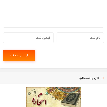
فال و استخاره