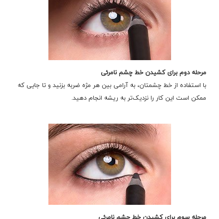
مرحله دوم برای کشیدن خط چشم نامرئی
با استفاده از خط چشمتان، به آرامی بین هر مژه ضربه بزنید و تا جایی که
ممکن است این کار را نزدیک‌تر به ریشه انجام دهید.
مرحله سوم برای کشیدن خط چشم نامرئی