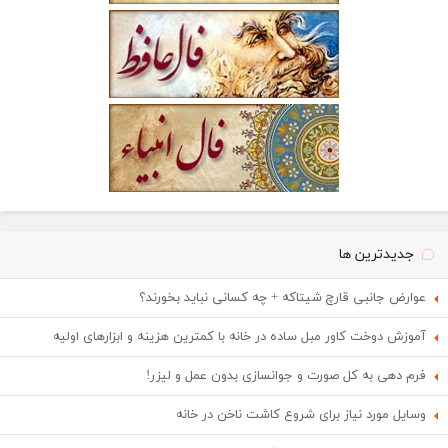
جدیدترین ها
عوارض جانبی قارچ شیتاکه + چه کسانی نباید بخورند؟
آموزش دوخت کاور مبل ساده در خانه با کمترین هزینه و ابزارهای اولیه
فرم دهی به کل صورت و جوانسازی بدون عمل و لیزر!
وسایل مورد نیاز برای شروع کاشت ناخن در خانه