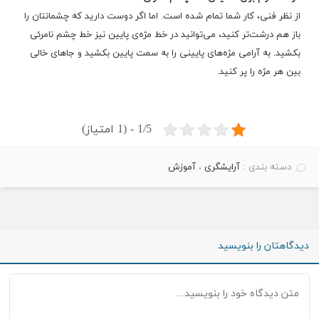
از نظر فنی، کار شما تمام شده است. اما اگر دوست دارید که چشمانتان را
باز هم درشت‌تر کنید، می‌توانید در خط مژه‌ی پایین نیز خط چشم نامرئی
بکشید. به آرامی مژه‌های پایینی را به سمت پایین بکشید و جاهای خالی
بین هر مژه را پر کنید.
1/5 - (1 امتیاز)
دسته بندی :
آرایشگری
،
آموزش
دیدگاهتان را بنویسید