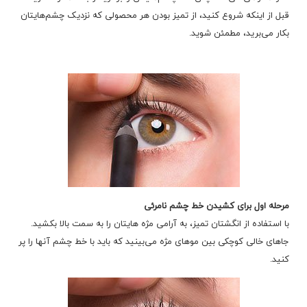
قبل از اینکه شروع کنید، از تمیز بودن هر محصولی که نزدیک چشم‌هایتان
بکار می‌برید، مطمئن شوید.
مرحله اول برای کشیدن خط چشم نامرئی
با استفاده از انگشتان تمیز، به آرامی مژه هایتان را به سمت بالا بکشید.
جاهای خالی کوچکی بین موهای مژه می‌بینید که باید با خط چشم آنها را پر
کنید.