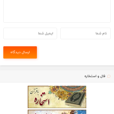
فال و استخاره