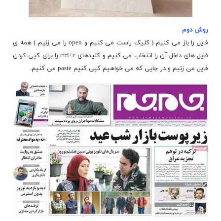
روش دوم
فایل را باز می کنیم ( کلیک راست می کنیم و open را می زنیم ) همه ی
فایل های داخل آن را انتخاب می کنیم و کلیدهای ctrl+c را برای کپی کردن
فایل می زنیم و در جایی که می خواهیم کپی کنیم paste می کنیم.