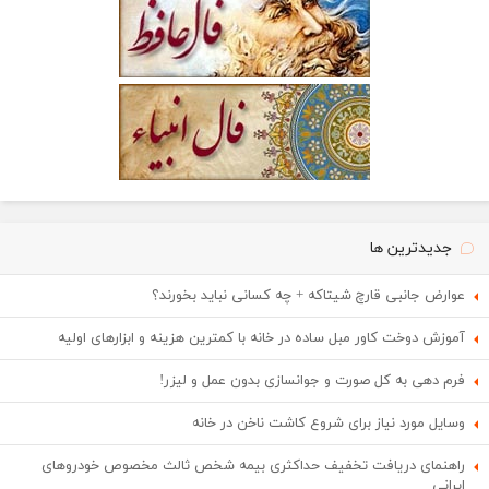
جدیدترین ها
عوارض جانبی قارچ شیتاکه + چه کسانی نباید بخورند؟
آموزش دوخت کاور مبل ساده در خانه با کمترین هزینه و ابزارهای اولیه
فرم دهی به کل صورت و جوانسازی بدون عمل و لیزر!
وسایل مورد نیاز برای شروع کاشت ناخن در خانه
راهنمای دریافت تخفیف حداکثری بیمه شخص ثالث مخصوص خودروهای
ایرانی