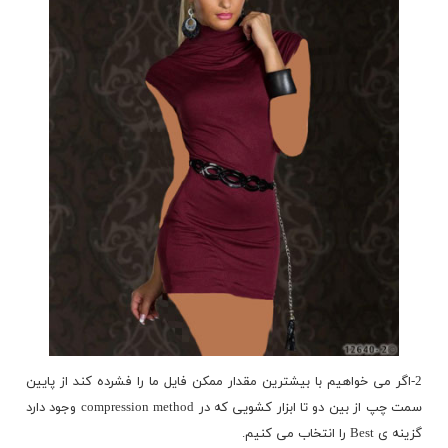
2-اگر می خواهیم با بیشترین مقدار ممکن فایل ما را فشرده کند از پایین
سمت چپ از بین دو تا ابزار کشویی که در compression method وجود دارد
گزینه ی Best را انتخاب می کنیم.