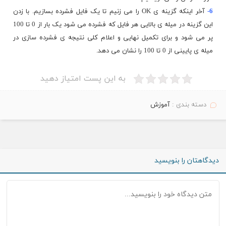
6-
آخر اینکه گزینه ی OK را می زنیم تا یک فایل فشرده بسازیم. با زدن
این گزینه در میله ی بالایی هر فایل که فشرده می شود یک بار از 0 تا 100
پر می شود و برای تکمیل نهایی و اعلام کلی نتیجه ی فشرده سازی در
میله ی پایینی از 0 تا 100 را نشان می دهد.
به این پست امتیاز دهید
دسته بندی :
آموزش
دیدگاهتان را بنویسید