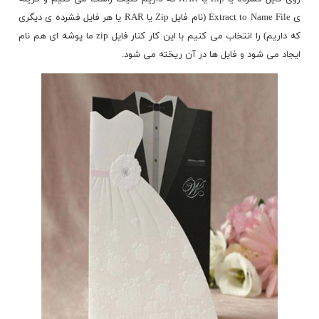
ی Extract to Name File (نام فایل Zip یا RAR یا هر فایل فشرده ی دیگری
که داریم) را انتخاب می کنیم با این کار کنار فایل zip ما پوشه ای هم نام
ایجاد می شود و
فایل ها
در آن ریخته می شود.