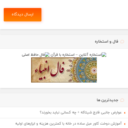
فال و استخاره
جدیدترین ها
عوارض جانبی قارچ شیتاکه + چه کسانی نباید بخورند؟
آموزش دوخت کاور مبل ساده در خانه با کمترین هزینه و ابزارهای اولیه