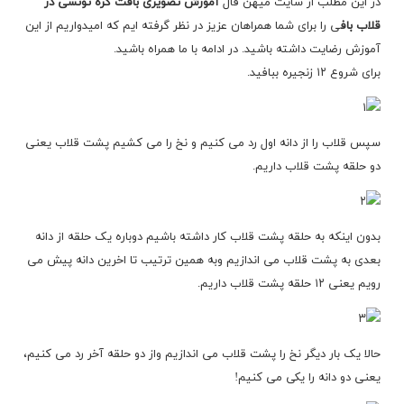
در این مطلب از سایت میهن فال
آموزش تصویری بافت گره تونسی در
قلاب باف
ی را برای شما همراهان عزیز در نظر گرفته ایم که امیدواریم از این
آموزش رضایت داشته باشید. در ادامه با ما همراه باشید.
برای شروع ۱۲ زنجیره ببافید.
سپس قلاب را از دانه اول رد می کنیم و نخ را می کشیم پشت قلاب یعنی
دو حلقه پشت قلاب داریم.
بدون اینکه به حلقه پشت قلاب کار داشته باشیم دوباره یک حلقه از دانه
بعدی به پشت قلاب می اندازیم وبه همین ترتیب تا اخرین دانه پیش می
رویم یعنی ۱۲ حلقه پشت قلاب داریم.
حالا یک بار دیگر نخ را پشت قلاب می اندازیم واز دو حلقه آخر رد می کنیم،
یعنی دو دانه را یکی می کنیم!