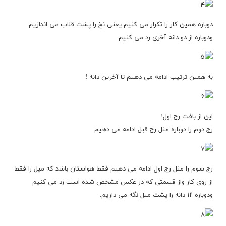
دوباره همین کار را تکرار می کنیم یعنی نخ را پشت قلاب می اندازیم
ودوباره از دو دانه آخری رد می کنیم.
به همین ترتیب ادامه می دهیم تا آخرین دانه !
این از بافت رج اول!
رج دوم را دوباره مثل رج قبل ادامه می دهیم.
رج سوم را مثل رج اول ادامه می دهیم فقط هواستان باشد که میل را فقط
از روی کار واز قسمتی که در عکس مشخص شده است رد می کنیم
ودوباره ۱۲ دانه را پشت میل نگه می داریم.