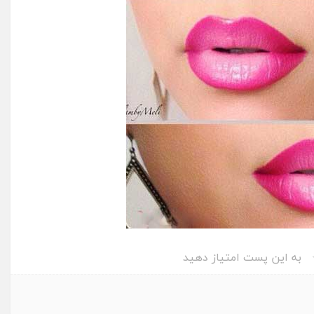
به این پست امتیاز دهید