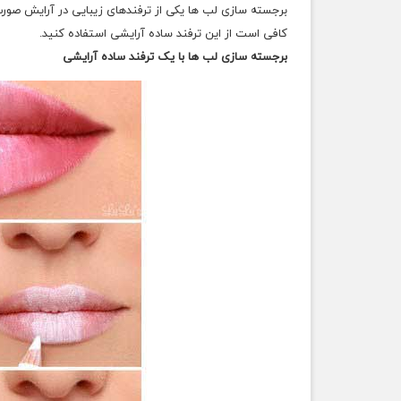
برجسته سازی لب ها یکی از ترفندهای زیبایی در آرایش صورت
کافی است از این ترفند ساده آرایشی استفاده کنید.
برجسته سازی لب ها با یک ترفند ساده آرایشی