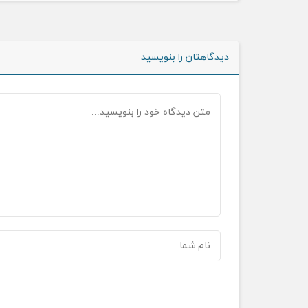
دیدگاهتان را بنویسید