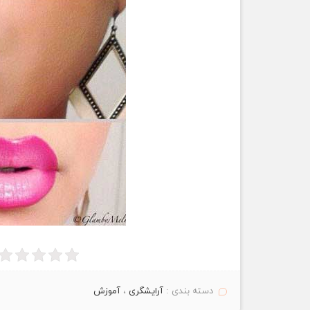
دسته بندی :
آرایشگری
،
آموزش