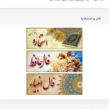
فال و استخاره