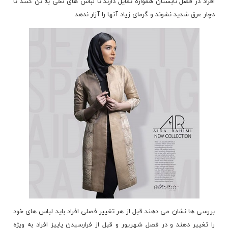
افراد در فصل تابستان همواره تمایل دارند تا لباس های نخی به تن کنند تا
دچار عرق شدید نشوند و گرمای زیاد آنها را آزار ندهد.
بررسی ها نشان می دهند قبل از هر تغییر فصلی افراد باید لباس های خود
را تغییر دهند و در فصل شهریور و قبل از فرارسیدن پاییز افراد به ویژه