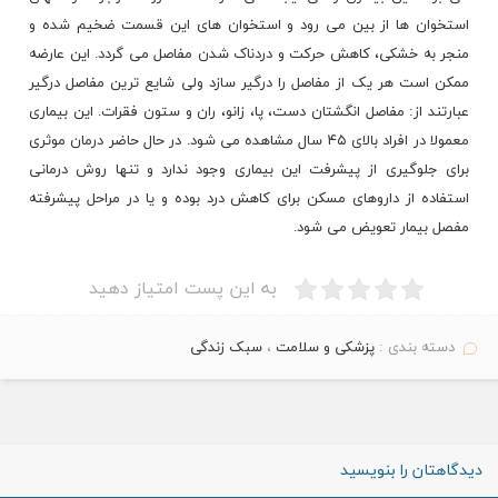
استخوان ها از بین می رود و استخوان های این قسمت ضخیم شده و
منجر به خشکی، کاهش حرکت و دردناک شدن مفاصل می گردد. این عارضه
ممکن است هر یک از مفاصل را درگیر سازد ولی شایع ترین مفاصل درگیر
عبارتند از: مفاصل انگشتان دست، پا، زانو، ران و ستون فقرات. این بیماری
معمولا در افراد بالای ۴۵ سال مشاهده می شود. در حال حاضر درمان موثری
برای جلوگیری از پیشرفت این بیماری وجود ندارد و تنها روش درمانی
استفاده از داروهای مسکن برای کاهش درد بوده و یا در مراحل پیشرفته
مفصل بیمار تعویض می شود.
به این پست امتیاز دهید
دسته بندی :
پزشکی و سلامت
،
سبک زندگی
دیدگاهتان را بنویسید