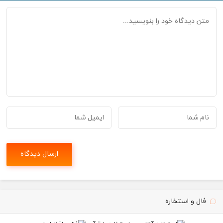
فال و استخاره