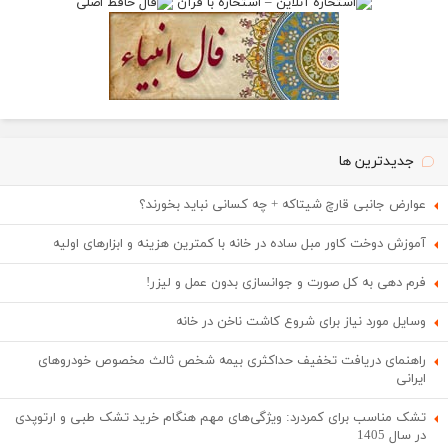
جدیدترین ها
عوارض جانبی قارچ شیتاکه + چه کسانی نباید بخورند؟
آموزش دوخت کاور مبل ساده در خانه با کمترین هزینه و ابزارهای اولیه
فرم دهی به کل صورت و جوانسازی بدون عمل و لیزر!
وسایل مورد نیاز برای شروع کاشت ناخن در خانه
راهنمای دریافت تخفیف حداکثری بیمه شخص ثالث مخصوص خودروهای
ایرانی
تشک مناسب برای کمردرد: ویژگی‌های مهم هنگام خرید تشک طبی و ارتوپدی
در سال 1405