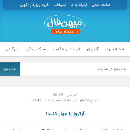
صفحه اصلی
ارتباط با ما
تبلیغات
خرید رپورتاژ آگهی
مجله خبری
آشپزی
ادبیات و مذهب
سبک زندگی
سرگرمی
جستجو
کد خبر : 50195
تاریخ انتشار : جمعه 8 نوامبر 2013 - 23:45
آرتروز را مهار کنید!