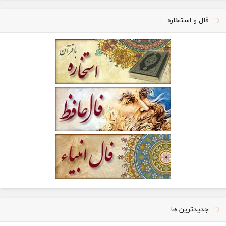
فال و استخاره
جدیدترین ها