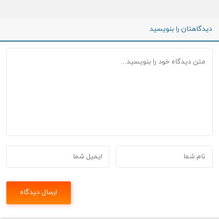
دیدگاهتان را بنویسید