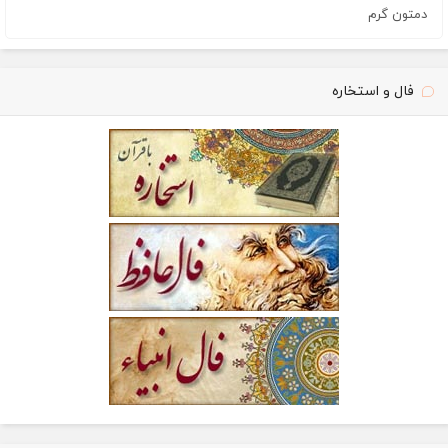
دمتون گرم
فال و استخاره