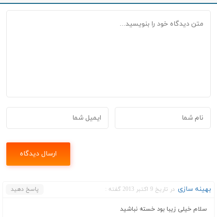
بهینه سازی
در تاریخ 9 اکتبر 2013 گفته :
پاسخ دهید
سلام خیلی زیبا بود خسته نباشید