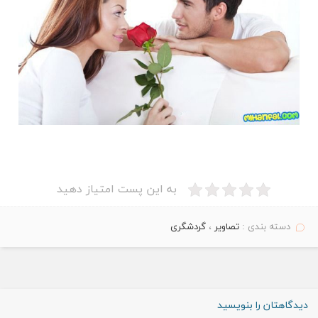
به این پست امتیاز دهید
دسته بندی :
تصاویر
،
گردشگری
دیدگاهتان را بنویسید