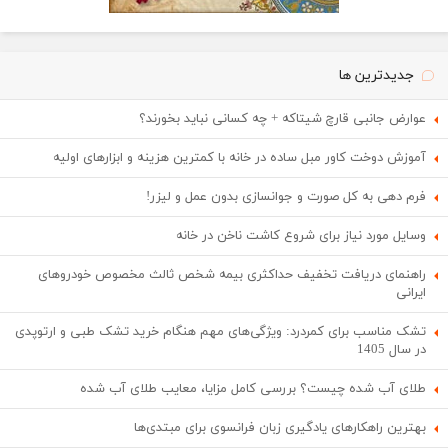
جدیدترین ها
عوارض جانبی قارچ شیتاکه + چه کسانی نباید بخورند؟
آموزش دوخت کاور مبل ساده در خانه با کمترین هزینه و ابزارهای اولیه
فرم دهی به کل صورت و جوانسازی بدون عمل و لیزر!
وسایل مورد نیاز برای شروع کاشت ناخن در خانه
راهنمای دریافت تخفیف حداکثری بیمه شخص ثالث مخصوص خودروهای
ایرانی
تشک مناسب برای کمردرد: ویژگی‌های مهم هنگام خرید تشک طبی و ارتوپدی
در سال 1405
طلای آب شده چیست؟ بررسی کامل مزایا، معایب طلای آب شده
بهترین راهکارهای یادگیری زبان فرانسوی برای مبتدی‌ها