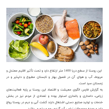
این روستا از سطح دریا 1400 متر ارتفاع دارد و تحت تأثیر اقلیم معتدل و
مربوط، آب و هوای آن در فصول بهار و تابستان مطبوع و دلپذیر و در
زمستان سرد است.
به گزارش فارس الگوی معیشت و اقتصاد این روستا بر پایه فعالیت‌های
زراعی، دامداری و باغداری استوار بوده و تعدادی از مردم نیز در بخش
خدمات و تولید صنایع دستی اشتغال دارند کشت آبی و دیم در روستا رواج
دارد و عمده محصولات زراعی آن گندم، جو و برنج می‌باشد.