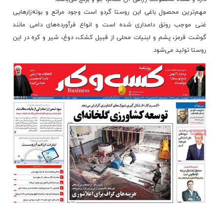
مهم‌ترین محصول باغی این روستا گردو است وجود مراتع و بوته‌زارهایی
غنی موجب رونق دامداری شده است و انواع فرآورده‌های دامی مانند
گوشت قرمز، پشم و لبنیات محلی از قبیل کشک، دوغ، شیر و کره در این
روستا تولید می‌شود.