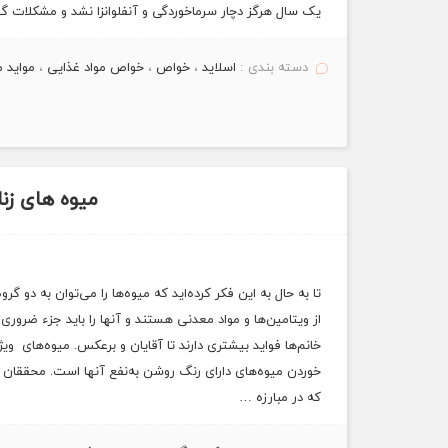
یک سال هرگز دچار سرماخوردگی و آنفلوانزا نشد و مشکلات
دسته بندی :
اسلاید
،
خواص
،
خواص مواد غذایی
،
مواید م
میوه های زنا
تا به حال به این فکر کرده‌اید که میوه‌ها را می‌توان به دو 
از ویتامین‌ها و مواد معدنی هستند و آنها را باید جزء ضروری
خانم‌ها فواید بیشتری دارند تا آقایان و برعکس. میوه‌های ویژ
خوردن میوه‌های دارای رنگ روشن به‌نفع آنها است. محققان ترکی
که در مبارزه …