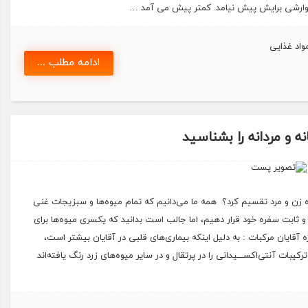
 گوارشی برایش پیش نیامد. کمتر پیش می آمد …
واد غذایی
ادامه مطلب ...
نه و مردانه را بشناسید
گروه زن و مرد تقسیم کرد؟ همه ما می‌دانیم که تمام میوه‌ها و سبزیجات غنی
 و ثابت سفره خود قرار دهیم، اما جالب است بدانید که یکسری میوه‌ها برای
ه آقایان مرکبات : به دلیل اینکه بیماری‌های قلبی در آقایان بیشتر است،
بات آنتی‌اکســـیدانی را در پرتقال و در سایر میوه‌های زرد رنگ یافته‌اند