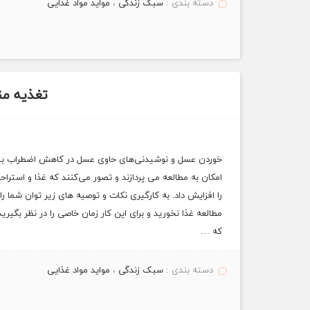
دسته بندی :
سبک زندگی
،
مواید مواد غذایی
تغذیه م
خوردن عسل و نوشیدنی‌‌های حاوی عسل در کاهش اضطراب بسیار
امکان به مطالعه می ‌پردازند و تصور می‌‌کنند که غذا و استر
که …
دسته بندی :
سبک زندگی
،
مواید مواد غذایی