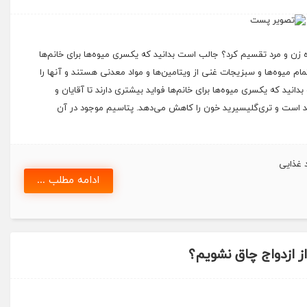
گروه زن و مرد تقسیم کرد؟ جالب است بدانید که یکسری میوه‌ها برای خانم‌ها
مام میوه‌ها و سبزیجات غنی از ویتامین‌ها و مواد معدنی هستند و آنها را
انید که یکسری میوه‌ها برای خانم‌ها فواید بیشتری دارند تا آقایان و
ید است و تری‌گلیسیرید خون را کاهش می‌دهد. پتاسیم موجود در آن
د غذایی
ادامه مطلب ...
ز ازدواج چاق نشویم؟