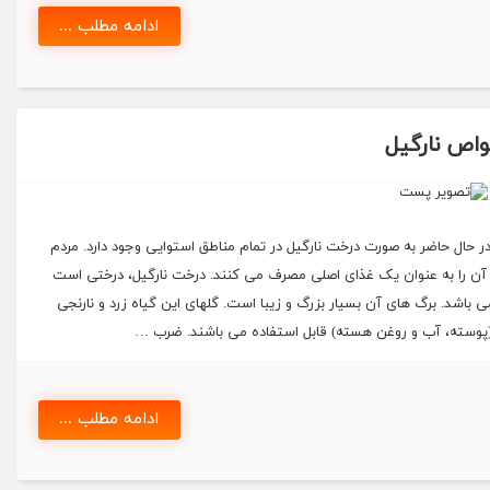
ادامه مطلب ...
اص نارگیل
 حال حاضر به صورت درخت نارگیل در تمام مناطق استوایی وجود دارد. مردم
 آن را به عنوان یک غذای اصلی مصرف می ‌کنند. درخت نارگیل، درختی است
ی باشد. برگ های آن بسیار بزرگ و زیبا است. گلهای این گیاه زرد و نارنجی
(پوسته، آب و روغن هسته) قابل استفاده می باشند. ضرب …
ادامه مطلب ...