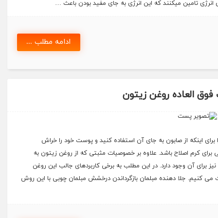
ی انرژی تامین میکنند که این انرژی به جای مفید بودن باعث …
ادامه مطلب ...
ق العاده روغن زیتون
رای اینکه از صابون به جای آن استفاده کنید و پوست خود را خراش
 برای کرم اصلاح باشد. علاوه بر خصوصیات مثبتی که از روغن زیتون به
ز برای آن وجود دارد. در این مطلب به برخی کاربردهای جالب این روغن
 می کنیم. جلا دهنده مبلمان بازگرداندن درخشش مبلمان چوبی با این روش