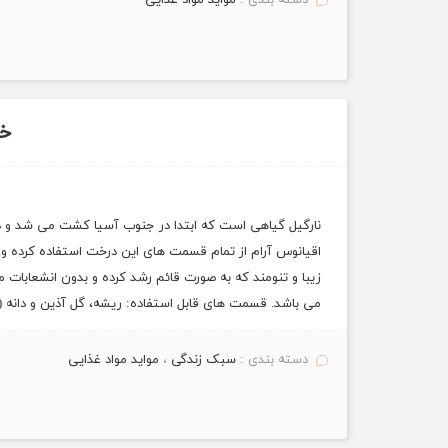
دسته بندی :
مواید مواد غذایی
خو
نارگیل گیاهی است که ابتدا در جنوب آسیا کشت می ‌شد و در
اقیانوس آرام از تمام قسمت‌ های این درخت استفاده کرده و
زیبا و تنومند که به صورت قائم رشد کرده و بدون انشعابات م
می باشد. قسمت های قابل استفاده: ریشه، گل آذین و دانه 
دسته بندی :
سبک زندگی
،
مواید مواد غذایی