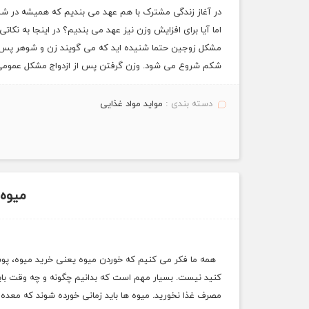
در آغاز زندگی مشترک با هم عهد می بندیم که همیشه در شادی ه
اما آیا برای افزایش وزن نیز عهد می بندیم؟ در اینجا به نکاتی
مشکل زوجین حتما شنیده اید که می گویند زن و شوهر پس 
شکم شروع می شود. وزن گرفتن پس از ازدواج مشکل عموم
دسته بندی :
مواید مواد غذایی
میوه 
همه ما فکر می کنیم که خوردن میوه یعنی خرید میوه، پو
کنید نیست. بسیار مهم است که بدانیم چگونه و چه وقت باید
مصرف غذا نخورید. میوه ها باید زمانی خورده شوند که معد