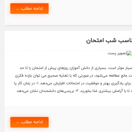
ادامه مطلب ...
ناسب شب امتحان
 موثر است. بسیاری از دانش ‌آموزان روزهای پیش از امتحان را تا حد
احت مانع مطالعه می‌شود، در صورتی که با تغذیه صحیح می ‌توان بازده فکری
را افزایش داد. به کارگیری نکات و توصیه ‌های زیر توان شما را برای یادگیری بهتر و موفقیت در امتحانات افزایش می‌دهد. ۱- در زمان کار یا
مطالعه غذا نخورید و برای این کار زمان خاصی را در نظر بگیرید تا با آرامش بیشتری غذا بخورید. ۲- بررسی‌‌های دانشمندان نشان می‌دهد
ادامه مطلب ...