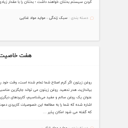
کردن سیستم بدنتان خواهند داشت ؛ بدنتان را با مقدار زیاد
دسته بندی :
سبک زندگی
،
مواید مواد غذایی
هفت خاصیت فو
روغن زیتون اگر کرم اصلاح شما تمام شده است، وقت خود را ب
بیاندازید، هدر ندهید. روغن زیتون می تواند جایگزین مناسبی
عنوان یک روغن سالم و مفید می‌شناسیم، کاربردهای دیگری نی
اشاره شده که شما را به مطالعه این خصوصیات کاربردی دعوت
که گفته می شود امکان پذیر …