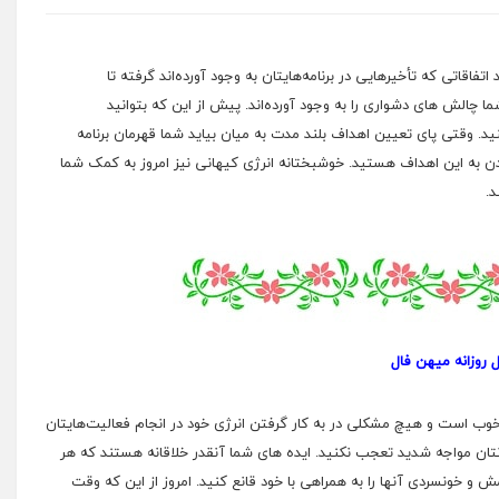
فاقاتی که تأخیرهایی در برنامه‌هایتان به وجود آورده‌اند گرفته تا
 چالش های دشواری را به وجود آورده‌اند. پیش از این که بتوانید
د. وقتی پای تعیین اهداف بلند مدت به میان بیاید شما قهرمان برنامه
یدن به این اهداف هستید. خوشبختانه انرژی کیهانی نیز امروز به کمک شما
د.
ل روزانه میهن فال
 خوب است و هیچ مشکلی در به کار گرفتن انرژی خود در انجام فعالیت‌هایتان
یانتان مواجه شدید تعجب نکنید. ایده های شما آنقدر خلاقانه هستند که هر
مش و خونسردی آنها را به همراهی با خود قانع کنید. امروز از این که وقت