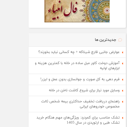
جدیدترین ها
عوارض جانبی قارچ شیتاکه + چه کسانی نباید بخورند؟
آموزش دوخت کاور مبل ساده در خانه با کمترین هزینه و
ابزارهای اولیه
فرم دهی به کل صورت و جوانسازی بدون عمل و لیزر!
وسایل مورد نیاز برای شروع کاشت ناخن در خانه
راهنمای دریافت تخفیف حداکثری بیمه شخص ثالث
مخصوص خودروهای ایرانی
تشک مناسب برای کمردرد: ویژگی‌های مهم هنگام خرید
تشک طبی و ارتوپدی در سال 1405