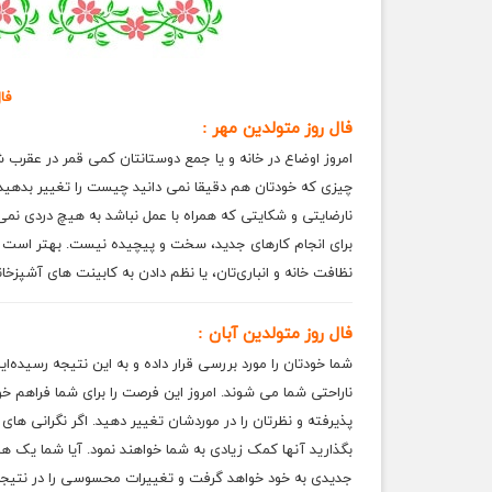
فا
فال روز متولدین مهر :
امروز اوضاع در خانه و یا جمع دوستانتان کمی قمر در عقر
چیزی که خودتان هم دقیقا نمی دانید چیست را تغییر بدهید
نارضایتی و شکایتی که همراه با عمل نباشد به هیچ دردی نمی 
برای انجام کارهای جدید، سخت و پیچیده نیست. بهتر است کاره
نظافت خانه و انباری‌تان، یا نظم دادن به کابینت های آشپزخا
فال روز متولدین آبان :
شما خودتان را مورد بررسی قرار داده و به این نتیجه رسیده
ناراحتی شما می شوند. امروز این فرصت را برای شما فراهم خواهد
پذیرفته و نظرتان را در موردشان تغییر دهید. اگر نگرانی های خ
بگذارید آنها کمک زیادی به شما خواهند نمود. آیا شما یک هن
جدیدی به خود خواهد گرفت و تغییرات محسوسی را در نتیجه 