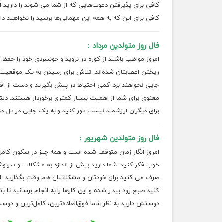
کافی برای پذیرفتن دعوت‌هایی که از شما می شوند را دارید اس
کافی برای این که به همه این مهمانی‌ها برسید را نخواهید داش
فال روز متولدین مرداد :
امروز مواظب باشید از کوره در نروید و خونسردی خود را حفظ 
ریختن اعصابتان شده‌اند. تلاش برای رسیدن به یک موقعیت ب
جایی نخواهند برد. کمی احتیاط در پیش بگیرید و دست از اقدا
معنوی برای شما از اهمیت بسیار کمتری برخوردار هستند. دلتان
برای دیگران ارزشمند نیست دور کنید و به یک جایی در دل طب
فال روز متولدین شهریور :
امروز انگار زمان متوقف شده است و همه چیز در سکون کامل 
خوب فکر کنید. شما دارید بیش از اندازه به مشکلات و سرنوش
صرف می کنید برای خودتان و مشکلاتتان هم وقت بگذارید. اگ
کنید صبح زود بیدار شده و این کارها را به انجام برسانید تا 
دوستش دارید به نظر شما فوق‌العاده‌ترین، کامل‌ترین و دوست