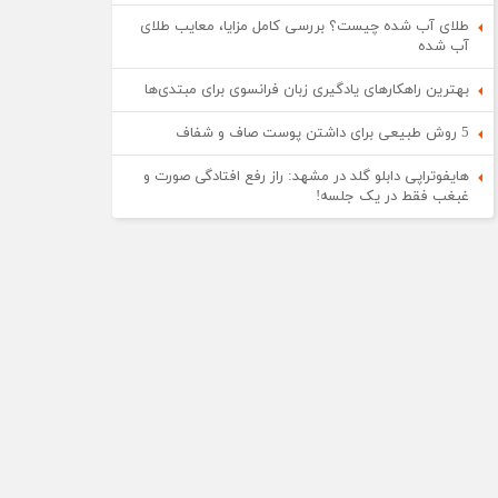
طلای آب شده چیست؟ بررسی کامل مزایا، معایب طلای
آب شده
بهترین راهکارهای یادگیری زبان فرانسوی برای مبتدی‌ها
5 روش طبیعی برای داشتن پوست صاف و شفاف
هایفوتراپی دابلو گلد در مشهد: راز رفع افتادگی صورت و
غبغب فقط در یک جلسه!