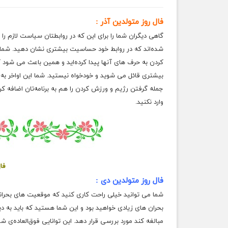
فال روز متولدین آذر :
گاهی دیگران شما را برای این که در روابطتان سیاست لازم را
شده‌اند که در روابط خود حساسیت بیشتری نشان دهید. شما 
کردن به حرف های آنها پیدا کرده‌اید و همین باعث می شود که
بیشتری قائل می شوید و خودخواه نیستید. شما این اواخر به ف
جمله گرفتن رژیم و ورزش کردن را هم به برنامه‌تان اضافه کرد
وارد نکنید.
فا
فال روز متولدین دی :
شما می توانید خیلی راحت کاری کنید که موقعیت های بحرانی 
بحران های زیادی خواهید بود و این شما هستید که باید به دی
مبالغه کند مورد بررسی قرار دهد. این توانایی فوق‌العاده‌ی 