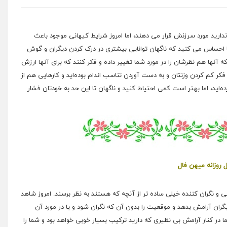
 ندارید مورد سرزنش قرار می دهند، اما امروز شرایط کیهانی موجود باعث
احساس می کنید که ناگهان توانایی بیشتری در درک کردن دیگران و گوش
 آنها هم نظرشان را در مورد شما تغییر داده و فکر کنند که برای آنها ارزش
کر کم کردن وزنتان و به دست آوردن تناسب اندام بوده‌اید و کارهایی هم از
ه‌اید، اما بهتر است کمی احتیاط کنید و ناگهان تا این حد به خودتان فشار
ل روزانه میهن فال
و نگران کننده خیلی ساده تر از آنچه که هستند به نظر برسند. امروز شاهد
گران آرامش بدهد و موقعیت را بدون آن که نگران شود و یا در مورد آن
شما در کنار آرامش بی نظیری که دارید ترکیب بسیار خوبی خواهد بود و شما را