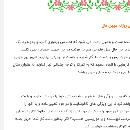
ل روزانه میهن فال
ب شده است و همین باعث می شود که احساس بیقراری کنید و بخواهید یک
، با این حال میل چندانی هم به حرکت در این جهت احساس نمی کنید.
خورد، پس یا دست به کار شوید یا دست از نق زدن بردارید. امروز روز خوبی
ایی را انجام دهید که به تمرکز و توجه چندانی نیاز ندارند. به عنوان مثال
نه می تواند ایده خیلی خوبی باشد.
‌اید که برخی ویژگی های ظاهری و شخصیتی خود را دوست ندارید و باعث
 کرد تا این ویژگی های ناخوشایند را در خود تغییر داده و یا آنها را
ود در این مورد را با یکی از دوستان نزدیک و یا اعضای خانواده‌تان در میان
رمند، نویسنده و یا موزیسین هستید؟ اگر اینطور باشد کار شما امروز جنبه
کارتان مشاهده خواهید کرد.