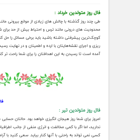
فال روز متولدین خرداد :
طی چند روز گذشته با چالش های زیادی از موانع بیرونی مانند ات
محدودیت های درونی مانند ترس و احتیاط بیش از حد برای شما
کوچک‌ترین پیشرفتی داشته باشید باید برخی مسائل را حل کنی
ریزی و اجرای نقشه‌هایتان با ارده و اطمینان و در نهایت رس
آمده است تا رسیدن به این اهدافتان را برای شما راحت تر کن
فا
فال روز متولدین تیر :
امروز برای شما روز هیجان انگیزی خواهد بود. حالتان حسابی
ندارید، اما اگر با کمی مخالفت و انرژی منفی از جانب اطراف
کسی نمی تواند به راحتی با آنها کنار بیاید. سعی کنید با آرا